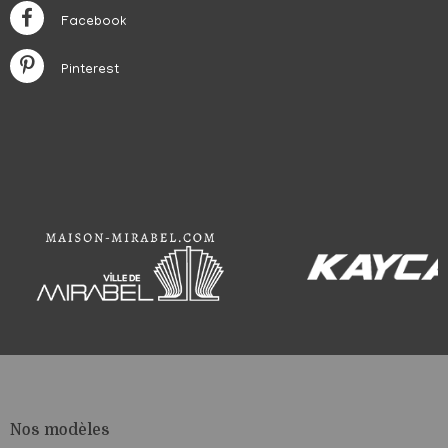
Facebook
Pinterest
Nos modèles