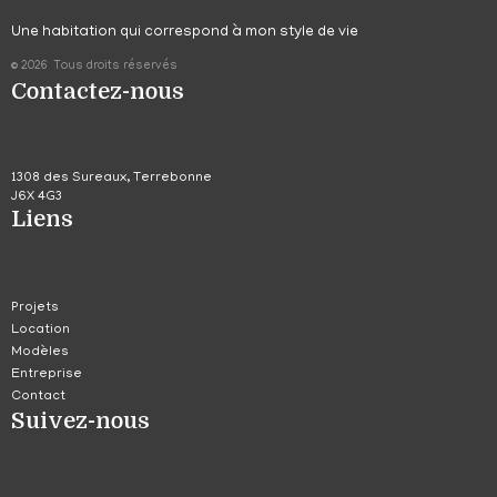
Une habitation qui correspond à mon style de vie
© 2026 Tous droits réservés
Contactez-nous
1308 des Sureaux, Terrebonne
J6X 4G3
Liens
Projets
Location
Modèles
Entreprise
Contact
Suivez-nous