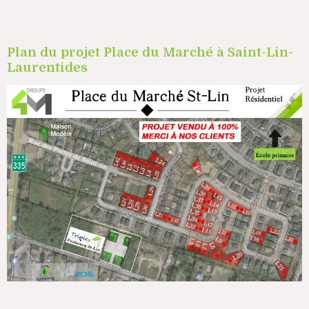
Plan du projet Place du Marché à Saint-Lin-
Laurentides