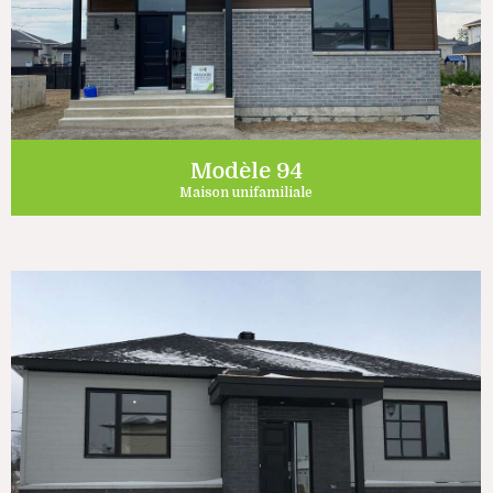
Modèle 94
Maison unifamiliale