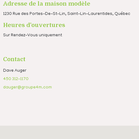
Adresse de la maison modèle
1230 Rue des Portes-De-St-Lin, Saint-Lin-Laurentides, Québec
Heures d'ouvertures
Sur Rendez-Vous uniquement
Contact
Dave Auger
450 312-1170
dauger@groupe4m.com