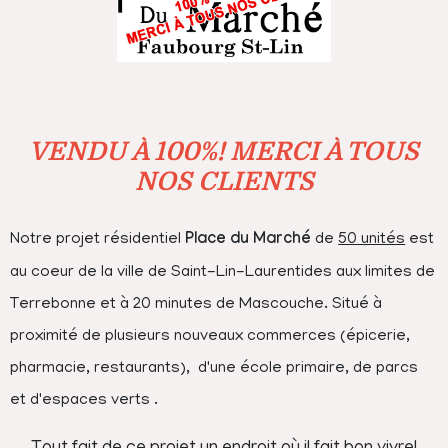
VENDU À 100%! MERCI À TOUS
NOS CLIENTS
Notre projet résidentiel
Place du Marché
de
50 unités
est
au coeur de la ville de Saint-Lin-Laurentides aux limites de
Terrebonne et à 20 minutes de Mascouche. Situé à
proximité de plusieurs nouveaux commerces (épicerie,
pharmacie, restaurants), d'une école primaire, de parcs
et d'espaces verts .