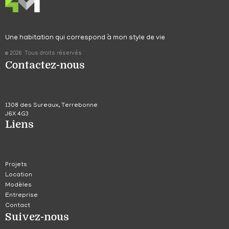
Une habitation qui correspond à mon style de vie
© 2026 Tous droits réservés
Contactez-nous
1308 des Sureaux, Terrebonne
J6X 4G3
Liens
Projets
Location
Modèles
Entreprise
Contact
Suivez-nous