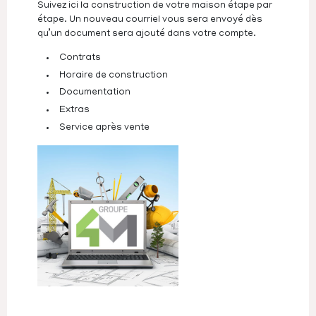
Suivez ici la construction de votre maison étape par
étape. Un nouveau courriel vous sera envoyé dès
qu’un document sera ajouté dans votre compte.
Contrats
Horaire de construction
Documentation
Extras
Service après vente