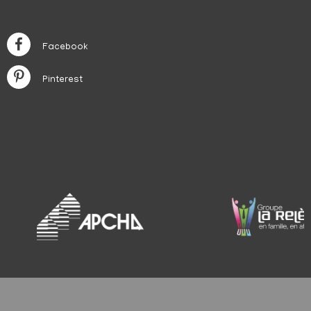
Facebook
Pinterest