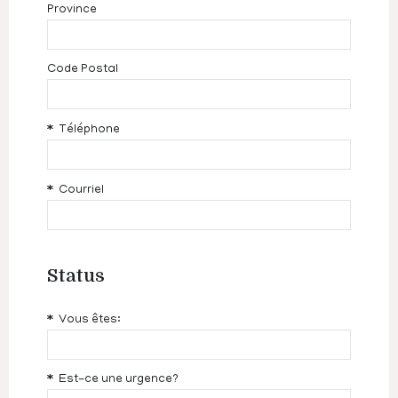
Province
Code Postal
Téléphone
Courriel
Status
Vous êtes:
Est-ce une urgence?