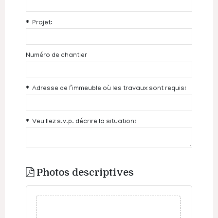
Projet:
Numéro de chantier
Adresse de l’immeuble où les travaux sont requis:
Veuillez s.v.p. décrire la situation:
Photos descriptives