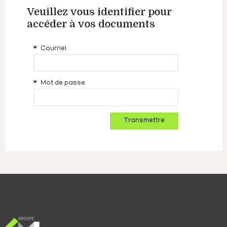
Veuillez vous identifier pour
accéder à vos documents
Courriel
Mot de passe
Transmettre