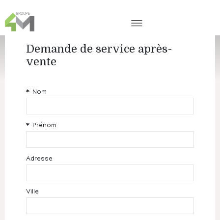
Demande de service après-
vente
Nom
Prénom
Adresse
Ville