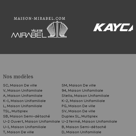
Nos modèles
SC, Maison De ville
SM, Maison De ville
V, Maison Unifamiliale
94, Maison Unifamiliale
A, Maison Unifamiliale
Stella, Maison Unifamiliale
K-1, Maison Unifamiliale
K-2, Maison Unifamiliale
L, Maison Unifamiliale
PG, Maison De ville
TSL, Multiplex
SV, Maison De ville
SB, Maison Semi-détaché
Duplex SL, Multiplex
U-2 Ouvert, Maison Unifamiliale
U-2 fermé, Maison Unifamiliale
U-1, Maison Unifamiliale
B, Maison Semi-détaché
T, Maison De ville
D, Maison Unifamiliale