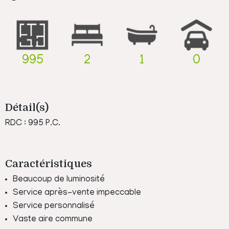
995
2
1
0
Détail(s)
RDC : 995 P.C.
Caractéristiques
Beaucoup de luminosité
Service après-vente impeccable
Service personnalisé
Vaste aire commune