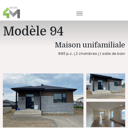
Modèle 94
Maison unifamiliale
995 p.c. | 2 chambres | 1 salle de bain