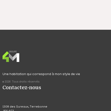
Une habitation qui correspond à mon style de vie
© 2026 Tous droits réservés
Contactez-nous
1308 des Sureaux, Terrebonne