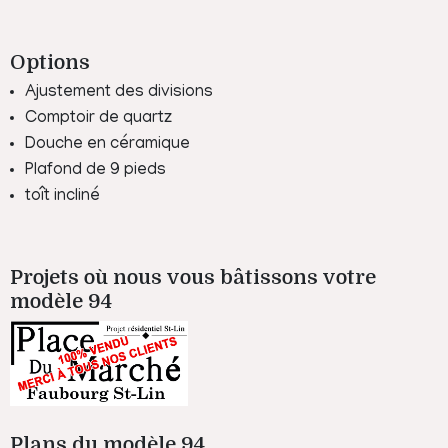
Options
Ajustement des divisions
Comptoir de quartz
Douche en céramique
Plafond de 9 pieds
toît incliné
Projets où nous vous bâtissons votre
modèle 94
Plans du modèle 94