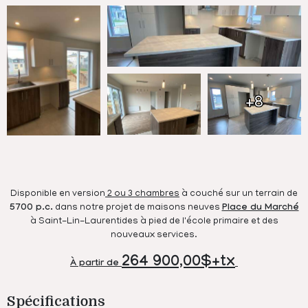
+8
Disponible en version
2 ou 3 chambres
à couché sur un terrain de
5700 p.c.
dans notre projet de maisons neuves
Place du Marché
à Saint-Lin-Laurentides à pied de l'école primaire et des
nouveaux services.
264 900,00$+tx
À partir de
Spécifications