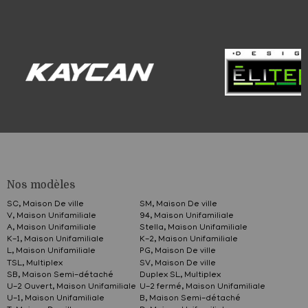
Nos modèles
SC, Maison De ville
SM, Maison De ville
V, Maison Unifamiliale
94, Maison Unifamiliale
A, Maison Unifamiliale
Stella, Maison Unifamiliale
K-1, Maison Unifamiliale
K-2, Maison Unifamiliale
L, Maison Unifamiliale
PG, Maison De ville
TSL, Multiplex
SV, Maison De ville
SB, Maison Semi-détaché
Duplex SL, Multiplex
U-2 Ouvert, Maison Unifamiliale
U-2 fermé, Maison Unifamiliale
U-1, Maison Unifamiliale
B, Maison Semi-détaché