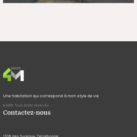
Une habitation qui correspond à mon style de vie
© 2026 Tous droits réservés
Contactez-nous
1308 des Sureaux, Terrebonne