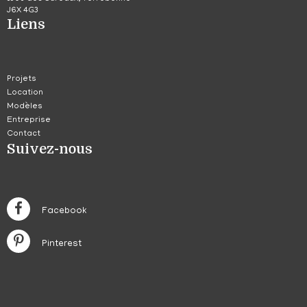
J6X 4G3
Liens
Projets
Location
Modèles
Entreprise
Contact
Suivez-nous
Facebook
Pinterest