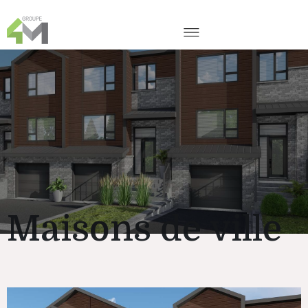
Maisons de ville