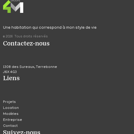
Une habitation qui correspond à mon style de vie
© 2026 Tous droits réservés
Contactez-nous
1308 des Sureaux, Terrebonne
J6X 4G3
Liens
Projets
Location
Modèles
Entreprise
Contact
Suivez-nous