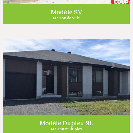
Modèle SV
Maison de ville
Modèle Duplex SL
Maison multiplex