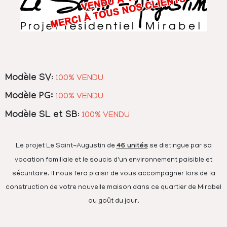
Modèle SV
:
100% VENDU
Modèle PG:
100% VENDU
Modèle SL et SB
:
100% VENDU
Le projet Le Saint-Augustin de
46 unités
se distingue par sa
vocation familiale et le soucis d'un environnement paisible et
sécuritaire. Il nous fera plaisir de vous accompagner lors de la
construction de votre nouvelle maison dans ce quartier de Mirabel
au goût du jour.