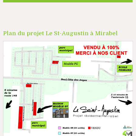
Plan du projet Le St-Augustin à Mirabel