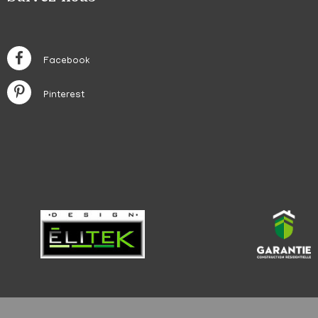
Facebook
Pinterest