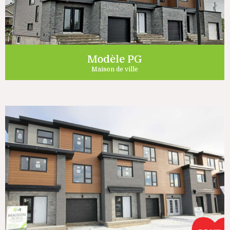
Modèle PG
Maison de ville