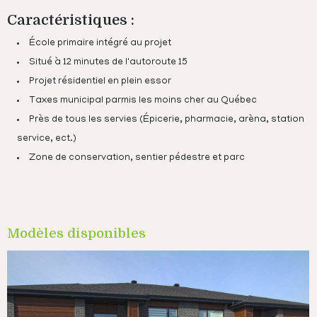
Caractéristiques :
École primaire intégré au projet
Situé à 12 minutes de l'autoroute 15
Projet résidentiel en plein essor
Taxes municipal parmis les moins cher au Québec
Près de tous les servies (Épicerie, pharmacie, arèna, station
service, ect.)
Zone de conservation, sentier pédestre et parc
Modèles disponibles